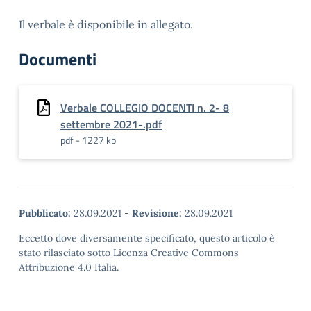
Il verbale è disponibile in allegato.
Documenti
Verbale COLLEGIO DOCENTI n. 2- 8
settembre 2021-.pdf
pdf - 1227 kb
Pubblicato:
28.09.2021
-
Revisione:
28.09.2021
Eccetto dove diversamente specificato, questo articolo è
stato rilasciato sotto Licenza Creative Commons
Attribuzione 4.0 Italia.