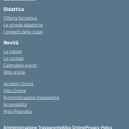
Didattica
Offerta formativa
Le schede didattiche
I progetti delle classi
Novità
Le notizie
Le circolari
Calendario eventi
Albo online
Iscrizioni Online
Albo Online
Amministrazione trasparente
Accessibilità
Area Riservata
Amministrazione Trasparente
Albo Online
Privacy Policy