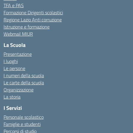
TFA e PAS
Formazione Dirigenti scolastici
Regione Lazio Anti corruzione
Istruzione e formazione
Webmail MIUR
La Scuola
Presentazione
I luoghi
Le persone
I numeri della scuola
Le carte della scuola
Organizzazione
La storia
I Servizi
Personale scolastico
Famiglie e studenti
Percorsi di studio