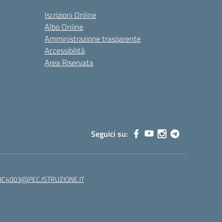
Iscrizioni Online
Albo Online
Amministrazione trasparente
Accessibilità
Area Riservata
Seguici su:
C4003@PEC.ISTRUZIONE.IT