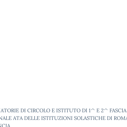
TORIE DI CIRCOLO E ISTITUTO DI 1^ E 2^ FASCIA
ALE ATA DELLE ISTITUZIONI SOLASTICHE DI ROM
CIA.