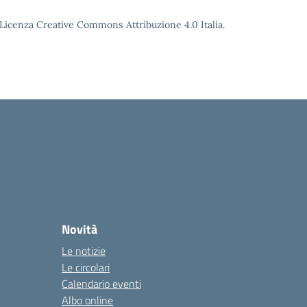
o Licenza Creative Commons Attribuzione 4.0 Italia.
Novità
Le notizie
Le circolari
Calendario eventi
Albo online