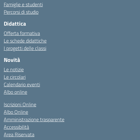
Famiglie e studenti
Percorsi di studio
Didattica
Offerta formativa
Le schede didattiche
I progetti delle classi
Novità
Le notizie
Le circolari
Calendario eventi
Albo online
Iscrizioni Online
Albo Online
Amministrazione trasparente
Accessibilità
Area Riservata