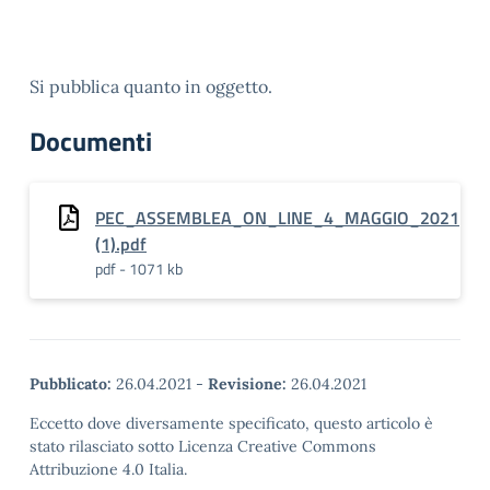
Si pubblica quanto in oggetto.
Documenti
PEC_ASSEMBLEA_ON_LINE_4_MAGGIO_2021
(1).pdf
pdf - 1071 kb
Pubblicato:
26.04.2021
-
Revisione:
26.04.2021
Eccetto dove diversamente specificato, questo articolo è
stato rilasciato sotto Licenza Creative Commons
Attribuzione 4.0 Italia.