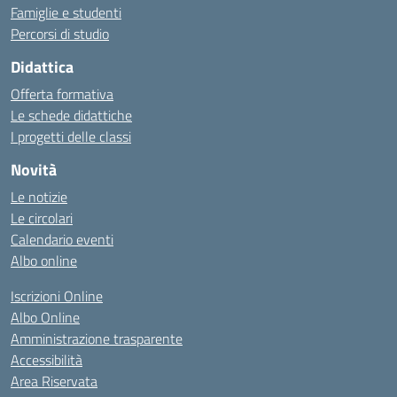
Famiglie e studenti
Percorsi di studio
Didattica
Offerta formativa
Le schede didattiche
I progetti delle classi
Novità
Le notizie
Le circolari
Calendario eventi
Albo online
Iscrizioni Online
Albo Online
Amministrazione trasparente
Accessibilità
Area Riservata