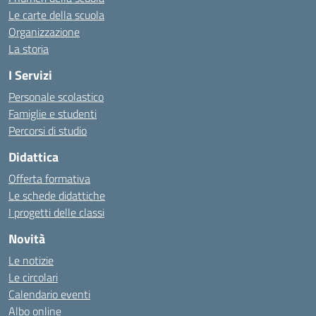
Le carte della scuola
Organizzazione
La storia
I Servizi
Personale scolastico
Famiglie e studenti
Percorsi di studio
Didattica
Offerta formativa
Le schede didattiche
I progetti delle classi
Novità
Le notizie
Le circolari
Calendario eventi
Albo online