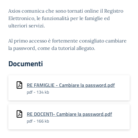
Axios comunica
che sono tornati online il Registro
Elettronico, le funzionalità per le famiglie ed
ulteriori servizi.
Al primo accesso è fortemente consigliato cambiare
la password, come da tutorial allegato.
Documenti
RE FAMIGLIE - Cambiare la password.pdf
pdf - 134 kb
RE DOCENTI- Cambiare la password.pdf
pdf - 166 kb