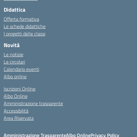
Didattica
Offerta formativa
Le schede didattiche
I progetti delle classi
Novità
Le notizie
Le circolari
Calendario eventi
Albo online
Iscrizioni Online
Albo Online
Amministrazione trasparente
Accessibilità
Area Riservata
Amministrazione Trasparente
Albo Online
Privacy Policy