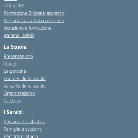
TFA e PAS
Formazione Dirigenti scolastici
Regione Lazio Anti corruzione
Istruzione e formazione
Webmail MIUR
La Scuola
Presentazione
I luoghi
Le persone
I numeri della scuola
Le carte della scuola
Organizzazione
La storia
I Servizi
Personale scolastico
Famiglie e studenti
Percorsi di studio