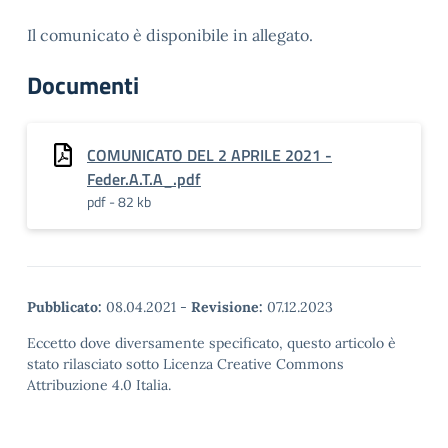
Il comunicato è disponibile in allegato.
Documenti
COMUNICATO DEL 2 APRILE 2021 -
Feder.A.T.A_.pdf
pdf - 82 kb
Pubblicato:
08.04.2021
-
Revisione:
07.12.2023
Eccetto dove diversamente specificato, questo articolo è
stato rilasciato sotto Licenza Creative Commons
Attribuzione 4.0 Italia.