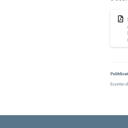
Pubblicat
Eccetto d