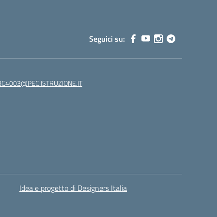
Seguici su:
C4003@PEC.ISTRUZIONE.IT
Idea e progetto di Designers Italia