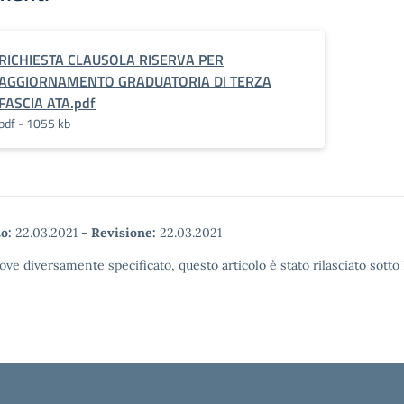
RICHIESTA CLAUSOLA RISERVA PER
AGGIORNAMENTO GRADUATORIA DI TERZA
FASCIA ATA.pdf
pdf - 1055 kb
o:
22.03.2021
-
Revisione:
22.03.2021
ove diversamente specificato, questo articolo è stato rilasciato sott