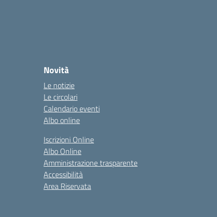
Novità
Le notizie
Le circolari
Calendario eventi
Albo online
Iscrizioni Online
Albo Online
Amministrazione trasparente
Accessibilità
Area Riservata