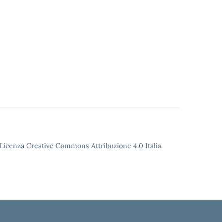
o Licenza Creative Commons Attribuzione 4.0 Italia.