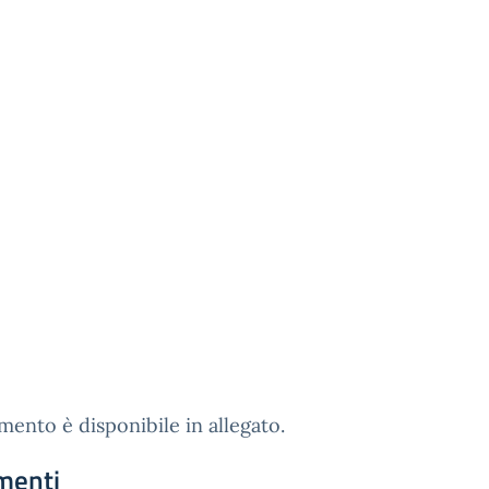
mento è disponibile in allegato.
menti