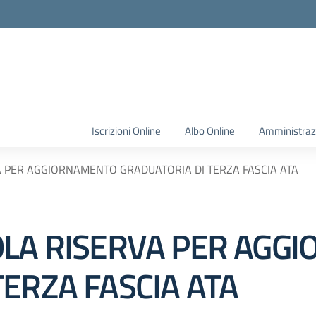
Iscrizioni Online
Albo Online
Amministraz
A PER AGGIORNAMENTO GRADUATORIA DI TERZA FASCIA ATA
OLA RISERVA PER AGG
ERZA FASCIA ATA