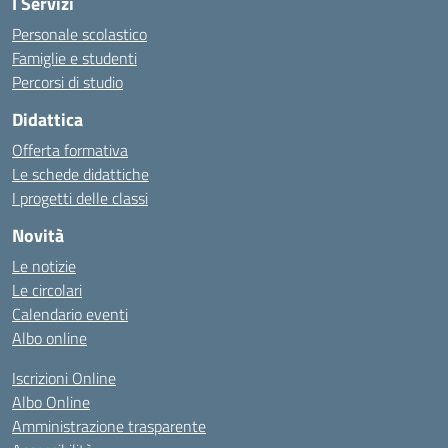
I Servizi
Personale scolastico
Famiglie e studenti
Percorsi di studio
Didattica
Offerta formativa
Le schede didattiche
I progetti delle classi
Novità
Le notizie
Le circolari
Calendario eventi
Albo online
Iscrizioni Online
Albo Online
Amministrazione trasparente