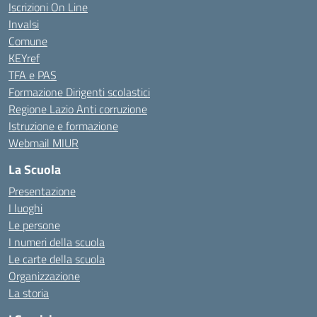
Iscrizioni On Line
Invalsi
Comune
KEYref
TFA e PAS
Formazione Dirigenti scolastici
Regione Lazio Anti corruzione
Istruzione e formazione
Webmail MIUR
La Scuola
Presentazione
I luoghi
Le persone
I numeri della scuola
Le carte della scuola
Organizzazione
La storia