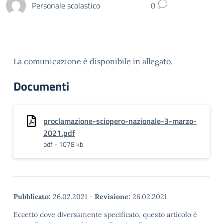
Personale scolastico
0
La comunicazione è disponibile in allegato.
Documenti
proclamazione-sciopero-nazionale-3-marzo-
2021.pdf
pdf - 1078 kb
Pubblicato:
26.02.2021
-
Revisione:
26.02.2021
Eccetto dove diversamente specificato, questo articolo è