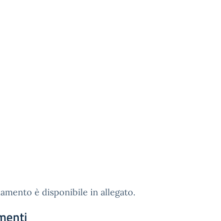
lamento è disponibile in allegato.
menti