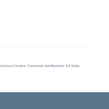
o Licenza Creative Commons Attribuzione 4.0 Italia.