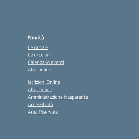
Novità
Le notizie
Le circolari
Calendario eventi
Albo online
Iscrizioni Online
Albo Online
Amministrazione trasparente
Accessibilità
Area Riservata