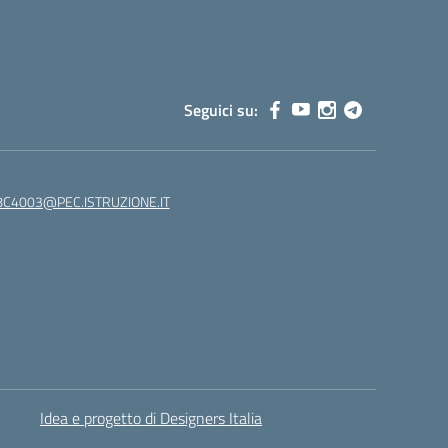
Seguici su:
C4003@PEC.ISTRUZIONE.IT
Idea e progetto di Designers Italia