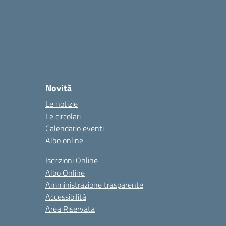
Novità
Le notizie
Le circolari
Calendario eventi
Albo online
Iscrizioni Online
Albo Online
Amministrazione trasparente
Accessibilità
Area Riservata