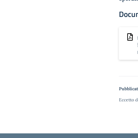
Docu
Pubblicat
Eccetto d