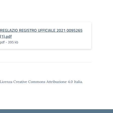
REGLAZIO REGISTRO UFFICIALE 2021 0095265
(1).pdf
pdf - 395 kb
o Licenza Creative Commons Attribuzione 4.0 Italia.