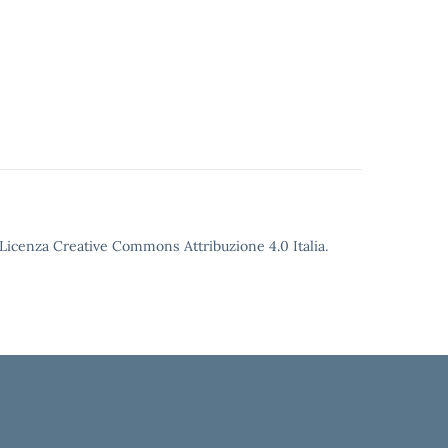
o Licenza Creative Commons Attribuzione 4.0 Italia.