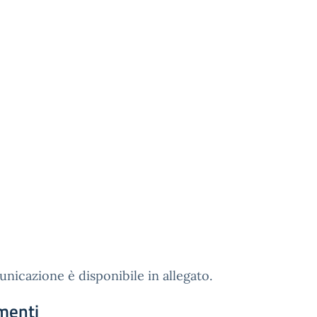
nicazione è disponibile in allegato.
menti