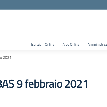
Iscrizioni Online
Albo Online
Amministraz
io 2021
AS 9 febbraio 2021