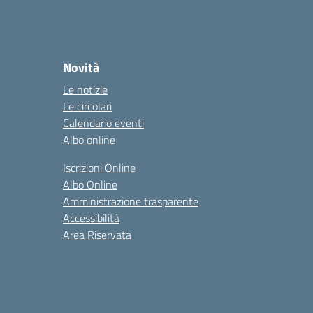
Novità
Le notizie
Le circolari
Calendario eventi
Albo online
Iscrizioni Online
Albo Online
Amministrazione trasparente
Accessibilità
Area Riservata