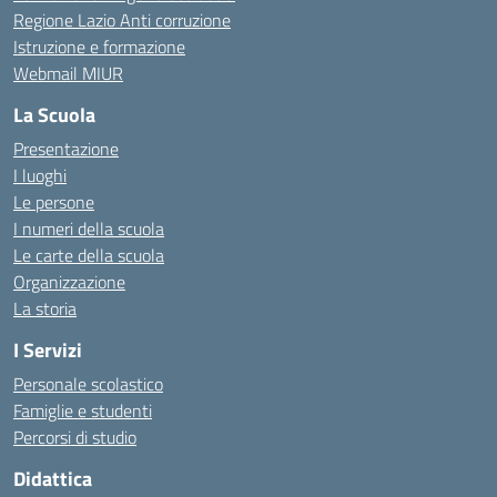
Regione Lazio Anti corruzione
Istruzione e formazione
Webmail MIUR
La Scuola
Presentazione
I luoghi
Le persone
I numeri della scuola
Le carte della scuola
Organizzazione
La storia
I Servizi
Personale scolastico
Famiglie e studenti
Percorsi di studio
Didattica