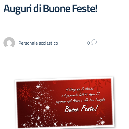
Auguri di Buone Feste!
Personale scolastico
0