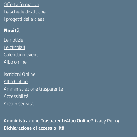
Offerta formativa
Le schede didattiche
I progetti delle classi
Novità
Le notizie
Le circolari
Calendario eventi
Albo online
Iscrizioni Online
Albo Online
Amministrazione trasparente
Accessibilità
Area Riservata
Amministrazione Trasparente
Albo Online
Privacy Policy
Dichiarazione di accessibilità