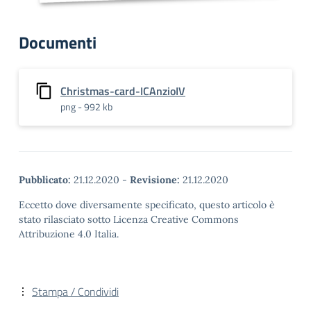
Documenti
Christmas-card-ICAnzioIV
png - 992 kb
Pubblicato:
21.12.2020
-
Revisione:
21.12.2020
Eccetto dove diversamente specificato, questo articolo è
stato rilasciato sotto Licenza Creative Commons
Attribuzione 4.0 Italia.
Stampa / Condividi