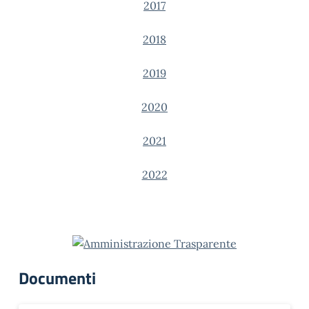
2017
2018
2019
2020
2021
2022
Documenti