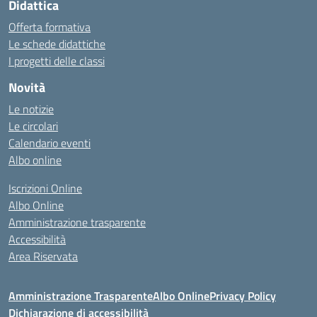
Didattica
Offerta formativa
Le schede didattiche
I progetti delle classi
Novità
Le notizie
Le circolari
Calendario eventi
Albo online
Iscrizioni Online
Albo Online
Amministrazione trasparente
Accessibilità
Area Riservata
Amministrazione Trasparente
Albo Online
Privacy Policy
Dichiarazione di accessibilità