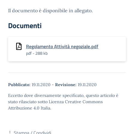
Il documento è disponibile in allegato.
Documenti
Regolamento Attività negoziale.pdf
pdf - 288 kb
Pubblicato:
19.11.2020
-
Revisione:
19.11.2020
Eccetto dove diversamente specificato, questo articolo è
stato rilasciato sotto Licenza Creative Commons
Attribuzione 4.0 Italia.
Stampa / Condividi