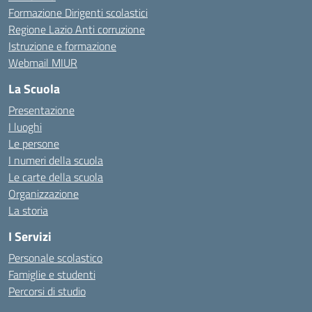
Formazione Dirigenti scolastici
Regione Lazio Anti corruzione
Istruzione e formazione
Webmail MIUR
La Scuola
Presentazione
I luoghi
Le persone
I numeri della scuola
Le carte della scuola
Organizzazione
La storia
I Servizi
Personale scolastico
Famiglie e studenti
Percorsi di studio