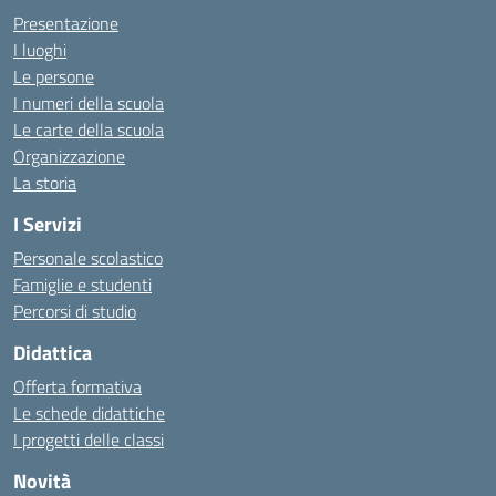
Presentazione
I luoghi
Le persone
I numeri della scuola
Le carte della scuola
Organizzazione
La storia
I Servizi
Personale scolastico
Famiglie e studenti
Percorsi di studio
Didattica
Offerta formativa
Le schede didattiche
I progetti delle classi
Novità