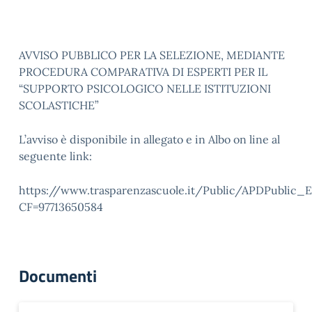
AVVISO PUBBLICO PER LA SELEZIONE, MEDIANTE
PROCEDURA COMPARATIVA DI ESPERTI PER IL
“SUPPORTO PSICOLOGICO NELLE ISTITUZIONI
SCOLASTICHE”
L’avviso è disponibile in allegato e in Albo on line al
seguente link:
https://www.trasparenzascuole.it/Public/APDPublic_E
CF=97713650584
Documenti