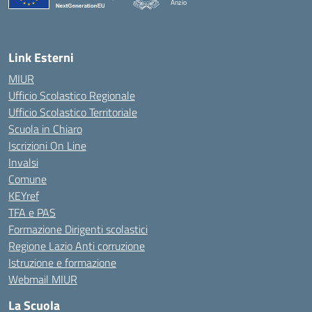
Anzio
Link Esterni
MIUR
Ufficio Scolastico Regionale
Ufficio Scolastico Territoriale
Scuola in Chiaro
Iscrizioni On Line
Invalsi
Comune
KEYref
TFA e PAS
Formazione Dirigenti scolastici
Regione Lazio Anti corruzione
Istruzione e formazione
Webmail MIUR
La Scuola