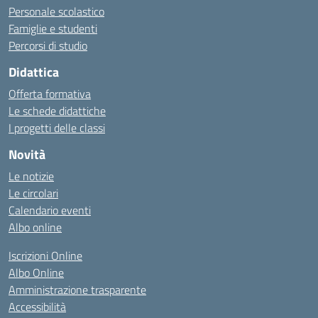
Personale scolastico
Famiglie e studenti
Percorsi di studio
Didattica
Offerta formativa
Le schede didattiche
I progetti delle classi
Novità
Le notizie
Le circolari
Calendario eventi
Albo online
Iscrizioni Online
Albo Online
Amministrazione trasparente
Accessibilità