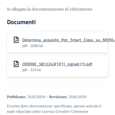
In allegato la documentazione di riferimento.
Documenti
Determina_acquisto_Pon_Smart_Class_su_MEPA.
pdf - 2090 kb
ORDINE_5812243(1)(1)_signed (1).pdf
pdf - 323 kb
Pubblicato:
29.10.2020
-
Revisione:
29.10.2020
Eccetto dove diversamente specificato, questo articolo è
stato rilasciato sotto Licenza Creative Commons