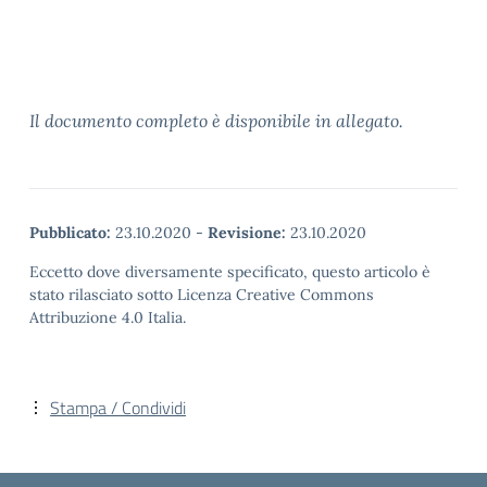
Il documento completo è disponibile in allegato.
Pubblicato:
23.10.2020
-
Revisione:
23.10.2020
Eccetto dove diversamente specificato, questo articolo è
stato rilasciato sotto Licenza Creative Commons
Attribuzione 4.0 Italia.
Stampa / Condividi