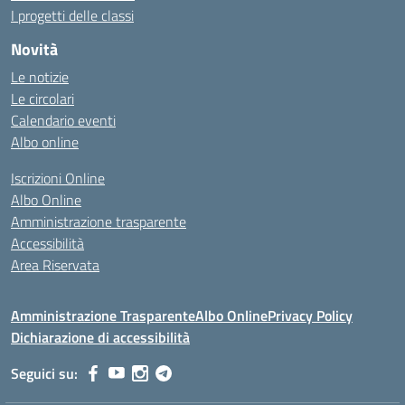
I progetti delle classi
Novità
Le notizie
Le circolari
Calendario eventi
Albo online
Iscrizioni Online
Albo Online
Amministrazione trasparente
Accessibilità
Area Riservata
Amministrazione Trasparente
Albo Online
Privacy Policy
Dichiarazione di accessibilità
Seguici su: