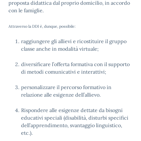
proposta didattica dal proprio domicilio, in accordo
con le famiglie.
Attraverso la DDI è, dunque, possibile:
raggiungere gli allievi e ricostituire il gruppo
classe anche in modalità virtuale;
diversificare l’offerta formativa con il supporto
di metodi comunicativi e interattivi;
personalizzare il percorso formativo in
relazione alle esigenze dell’allievo.
Rispondere alle esigenze dettate da bisogni
educativi speciali (disabilità, disturbi specifici
dell’apprendimento, svantaggio linguistico,
etc.).