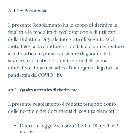
Art.1 – Premessa
Il presente Regolamento ha lo scopo di definire le
finalità e le modalità di realizzazione e di utilizzo
della Didattica Digitale Integrata (di seguito DDI),
metodologia da adottare in modalità complementare
alla didattica in presenza, al fine di garantire il
successo formativo e la continuità dell’azione
educativo-didattica, attesa l’emergenza legata alla
pandemia da COVID -19.
Art.2 – Quadro normativo di riferimento
Il presente regolamento è redatto tenendo conto
delle norme e dei documenti di seguito elencati:
Decreto Legge 25 marzo 2020, n.19 (art.1, c.2,
lett. P)