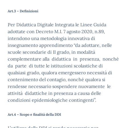
Art.3 – Definizioni
Per Didattica Digitale Integrata le Linee Guida
adottate con Decreto M.I. 7 agosto 2020, n.89,
intendono una metodologia innovativa di
insegnamento apprendimento “da adottare, nelle
scuole secondarie di II grado, in modalità
complementare alla didattica in presenza, nonché
da parte di tutte le istituzioni scolastiche di
qualsiasi grado, qualora emergessero necessità di
contenimento del contagio, nonché qualora si
rendesse necessario sospendere nuovamente le
attività didattiche in presenza a causa delle
condizioni epidemiologiche contingenti”.
Art.4 – Scopo e finalità della DDI