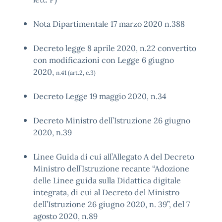
Nota Dipartimentale 17 marzo 2020 n.388
Decreto legge 8 aprile 2020, n.22 convertito
con modificazioni con Legge 6 giugno
2020,
n.41 (art.2, c.3)
Decreto Legge 19 maggio 2020, n.34
Decreto Ministro dell’Istruzione 26 giugno
2020, n.39
Linee Guida di cui all’Allegato A del Decreto
Ministro dell’Istruzione recante “Adozione
delle Linee guida sulla Didattica digitale
integrata, di cui al Decreto del Ministro
dell’Istruzione 26 giugno 2020, n. 39”, del 7
agosto 2020, n.89