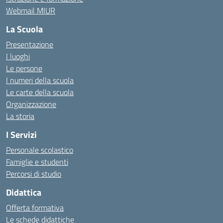
Webmail MIUR
La Scuola
Presentazione
I luoghi
Le persone
I numeri della scuola
Le carte della scuola
Organizzazione
La storia
I Servizi
Personale scolastico
Famiglie e studenti
Percorsi di studio
Didattica
Offerta formativa
Le schede didattiche