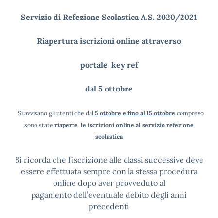
Servizio di Refezione Scolastica A.S. 2020/2021
Riapertura iscrizioni online attraverso
portale key ref
dal 5 ottobre
Si avvisano gli utenti che dal
5 ottobre e fino al 15 ottobre
compreso
sono state
riaperte le iscrizioni online al servizio refezione
scolastica
Si ricorda che l’iscrizione alle classi successive deve
essere effettuata sempre con la stessa procedura
online dopo aver provveduto al
pagamento dell’eventuale debito degli anni
precedenti