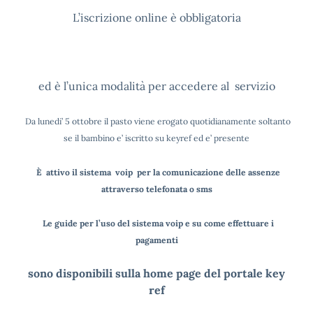
L’iscrizione online è obbligatoria
ed è l’unica modalità per accedere al servizio
Da lunedi’ 5 ottobre il pasto viene erogato quotidianamente soltanto
se il bambino e’ iscritto su keyref ed e’ presente
È attivo il sistema voip per la comunicazione delle assenze
attraverso telefonata o sms
Le guide per l’uso del sistema voip e su come effettuare i
pagamenti
sono disponibili sulla home page del portale key
ref