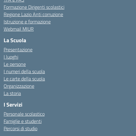
Formazione Dirigenti scolastici
Regione Lazio Anti corruzione
Istruzione e formazione
Webmail MIUR
La Scuola
Presentazione
I luoghi
Le persone
I numeri della scuola
Le carte della scuola
Organizzazione
La storia
I Servizi
Personale scolastico
Famiglie e studenti
Percorsi di studio