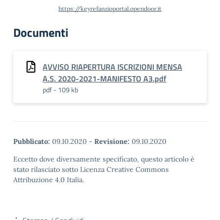
https://keyrefanzioportal.opendoor.it
Documenti
AVVISO RIAPERTURA ISCRIZIONI MENSA
A.S. 2020-2021-MANIFESTO A3.pdf
pdf - 109 kb
Pubblicato:
09.10.2020
-
Revisione:
09.10.2020
Eccetto dove diversamente specificato, questo articolo è
stato rilasciato sotto Licenza Creative Commons
Attribuzione 4.0 Italia.