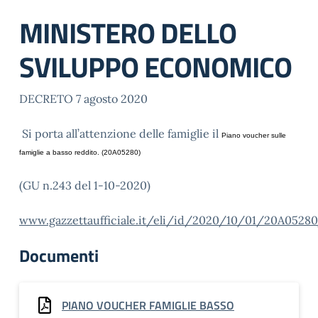
MINISTERO DELLO
SVILUPPO ECONOMICO
DECRETO 7 agosto 2020
Si porta all’attenzione delle famiglie il
Piano voucher sulle
famiglie a basso reddito. (20A05280)
(GU n.243 del 1-10-2020)
www.gazzettaufficiale.it/eli/id/2020/10/01/20A0528
Documenti
PIANO VOUCHER FAMIGLIE BASSO