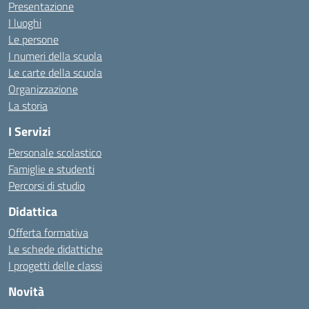
Presentazione
I luoghi
Le persone
I numeri della scuola
Le carte della scuola
Organizzazione
La storia
I Servizi
Personale scolastico
Famiglie e studenti
Percorsi di studio
Didattica
Offerta formativa
Le schede didattiche
I progetti delle classi
Novità