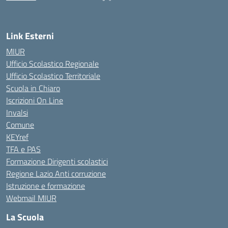
Link Esterni
MIUR
Ufficio Scolastico Regionale
Ufficio Scolastico Territoriale
Scuola in Chiaro
Iscrizioni On Line
Invalsi
Comune
KEYref
TFA e PAS
Formazione Dirigenti scolastici
Regione Lazio Anti corruzione
Istruzione e formazione
Webmail MIUR
La Scuola