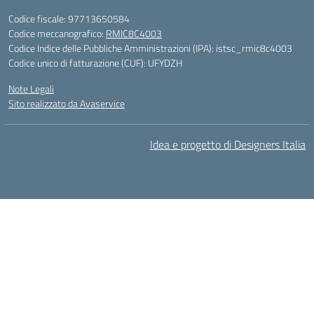
Codice fiscale: 97713650584
Codice meccanografico:
RMIC8C4003
Codice Indice delle Pubbliche Amministrazioni (IPA): istsc_rmic8c4003
Codice unico di fatturazione (CUF): UFYDZH
Note Legali
Sito realizzato da Avaservice
Idea e progetto di Designers Italia