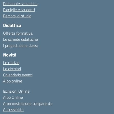
Personale scolastico
Famiglie e studenti
Percorsi di studio
Didattica
Offerta formativa
Le schede didattiche
I progetti delle classi
Novità
Le notizie
Le circolari
Calendario eventi
Albo online
Iscrizioni Online
Albo Online
Amministrazione trasparente
Accessibilità