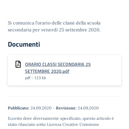
Si comunica l’orario delle classi della scuola
secondaria per venerdì 25 settembre 2020.
Documenti
ORARIO CLASSI SECONDARIA 25
SETTEMBRE 2020.pdf
pdf - 123 kb
Pubblicato:
24.09.2020
-
Revisione:
24.09.2020
Eccetto dove diversamente specificato, questo articolo è
stato rilasciato sotto Licenza Creative Commons