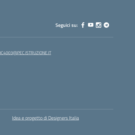
Seguici su:
C4003@PEC.ISTRUZIONE.IT
Idea e progetto di Designers Italia