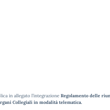
lica in allegato l’integrazione
Regolamento delle riu
rgani Collegiali in modalità telematica.