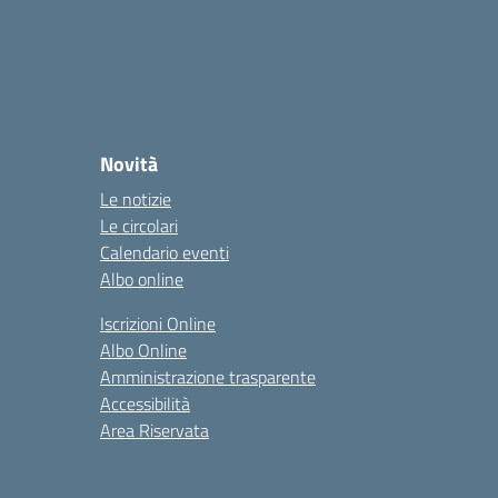
Novità
Le notizie
Le circolari
Calendario eventi
Albo online
Iscrizioni Online
Albo Online
Amministrazione trasparente
Accessibilità
Area Riservata