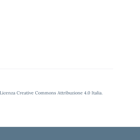
o Licenza Creative Commons Attribuzione 4.0 Italia.