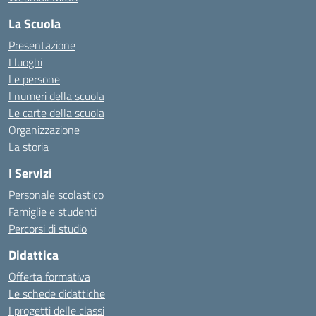
La Scuola
Presentazione
I luoghi
Le persone
I numeri della scuola
Le carte della scuola
Organizzazione
La storia
I Servizi
Personale scolastico
Famiglie e studenti
Percorsi di studio
Didattica
Offerta formativa
Le schede didattiche
I progetti delle classi