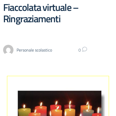
Fiaccolata virtuale –
Ringraziamenti
Personale scolastico
0