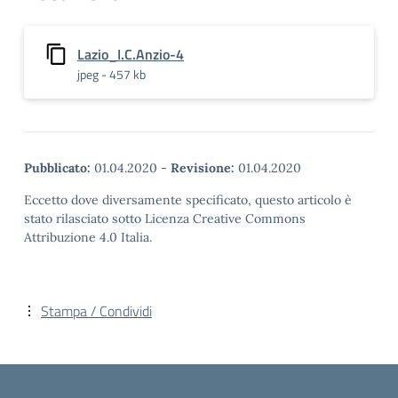
Lazio_I.C.Anzio-4
jpeg - 457 kb
Pubblicato:
01.04.2020
-
Revisione:
01.04.2020
Eccetto dove diversamente specificato, questo articolo è
stato rilasciato sotto Licenza Creative Commons
Attribuzione 4.0 Italia.
Stampa / Condividi