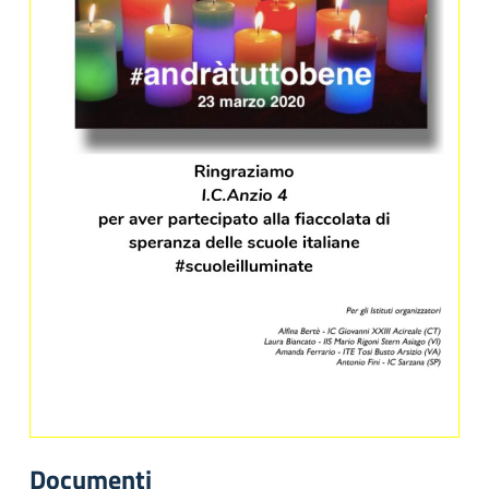
Documenti