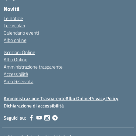
Novità
Le notizie
Le circolari
Calendario eventi
Albo online
Iscrizioni Online
Albo Online
Amministrazione trasparente
Accessibilità
Area Riservata
Amministrazione Trasparente
Albo Online
Privacy Policy
Dichiarazione di accessibilità
Seguici su: