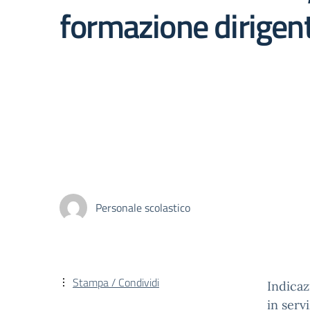
formazione dirigent
Personale scolastico
Stampa / Condividi
Indicaz
in serv