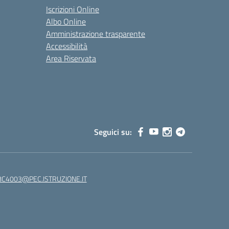
Iscrizioni Online
Albo Online
Amministrazione trasparente
Accessibilità
Area Riservata
Seguici su:
C4003@PEC.ISTRUZIONE.IT