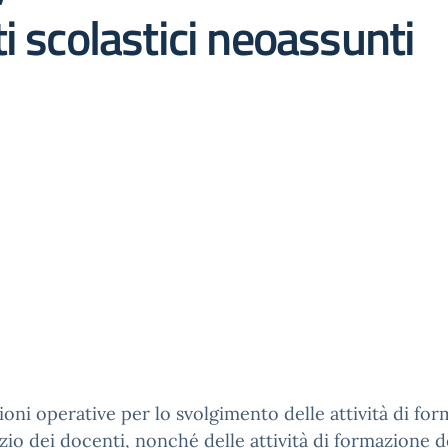
i scolastici neoassunti
ioni operative per lo svolgimento delle attività di fo
izio dei docenti, nonché delle attività di formazione d