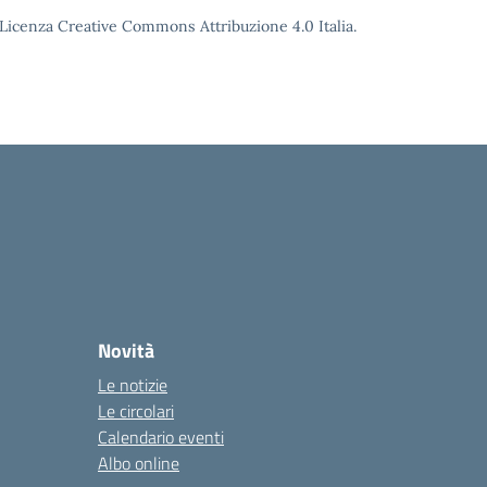
o Licenza Creative Commons Attribuzione 4.0 Italia.
Novità
Le notizie
Le circolari
Calendario eventi
Albo online