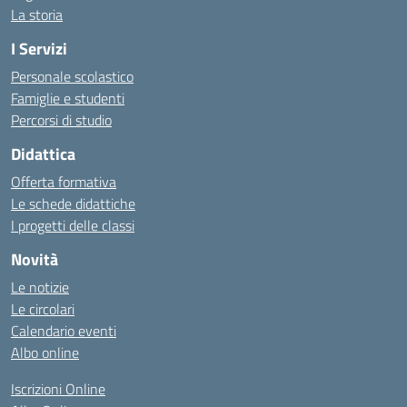
La storia
I Servizi
Personale scolastico
Famiglie e studenti
Percorsi di studio
Didattica
Offerta formativa
Le schede didattiche
I progetti delle classi
Novità
Le notizie
Le circolari
Calendario eventi
Albo online
Iscrizioni Online