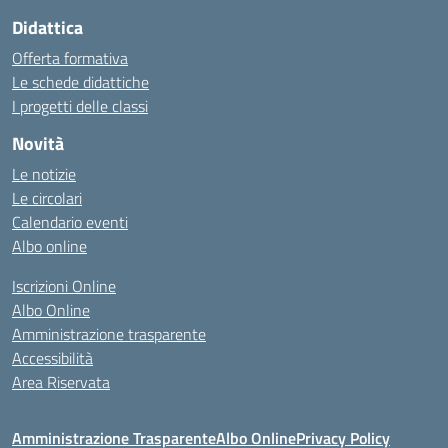
Didattica
Offerta formativa
Le schede didattiche
I progetti delle classi
Novità
Le notizie
Le circolari
Calendario eventi
Albo online
Iscrizioni Online
Albo Online
Amministrazione trasparente
Accessibilità
Area Riservata
Amministrazione Trasparente
Albo Online
Privacy Policy