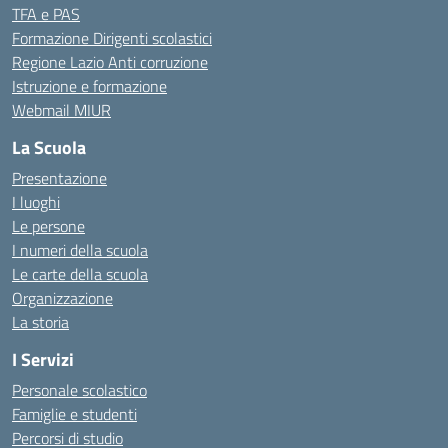
TFA e PAS
Formazione Dirigenti scolastici
Regione Lazio Anti corruzione
Istruzione e formazione
Webmail MIUR
La Scuola
Presentazione
I luoghi
Le persone
I numeri della scuola
Le carte della scuola
Organizzazione
La storia
I Servizi
Personale scolastico
Famiglie e studenti
Percorsi di studio