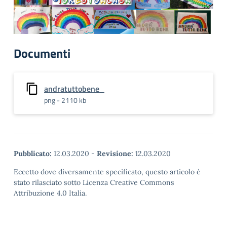
Documenti
andratuttobene_
png - 2110 kb
Pubblicato:
12.03.2020
-
Revisione:
12.03.2020
Eccetto dove diversamente specificato, questo articolo è
stato rilasciato sotto Licenza Creative Commons
Attribuzione 4.0 Italia.