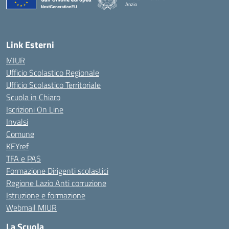
Anzio
Link Esterni
MIUR
Ufficio Scolastico Regionale
Ufficio Scolastico Territoriale
Scuola in Chiaro
Iscrizioni On Line
Invalsi
Comune
KEYref
TFA e PAS
Formazione Dirigenti scolastici
Regione Lazio Anti corruzione
Istruzione e formazione
Webmail MIUR
La Scuola