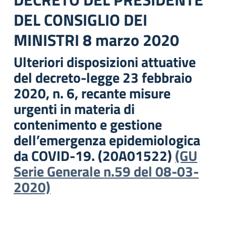
DEL CONSIGLIO DEI
MINISTRI
8 marzo 2020
Ulteriori disposizioni attuative
del decreto-legge 23 febbraio
2020, n. 6, recante misure
urgenti in materia di
contenimento e gestione
dell’emergenza epidemiologica
da COVID-19. (20A01522)
(GU
Serie Generale n.59 del 08-03-
2020)