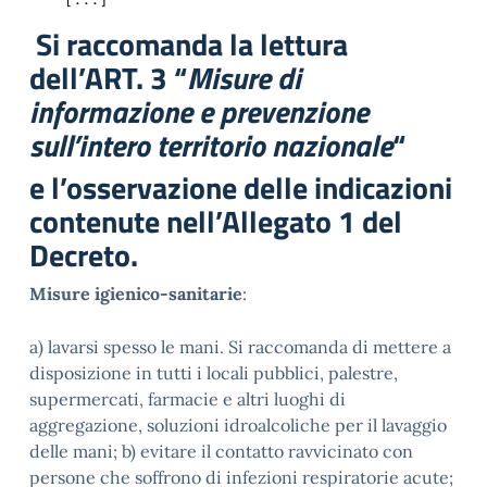
Si raccomanda la lettura
dell’ART. 3 “
Misure di
informazione e prevenzione
sull’intero territorio nazionale
“
e l’osservazione delle indicazioni
contenute nell’Allegato 1 del
Decreto.
Misure igienico-sanitarie
:
a) lavarsi spesso le mani. Si raccomanda di mettere a
disposizione in tutti i locali pubblici, palestre,
supermercati, farmacie e altri luoghi di
aggregazione, soluzioni idroalcoliche per il lavaggio
delle mani; b) evitare il contatto ravvicinato con
persone che soffrono di infezioni respiratorie acute;