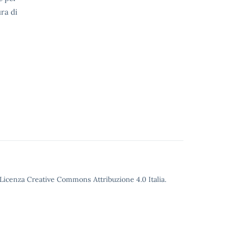
ra di
o Licenza Creative Commons Attribuzione 4.0 Italia.