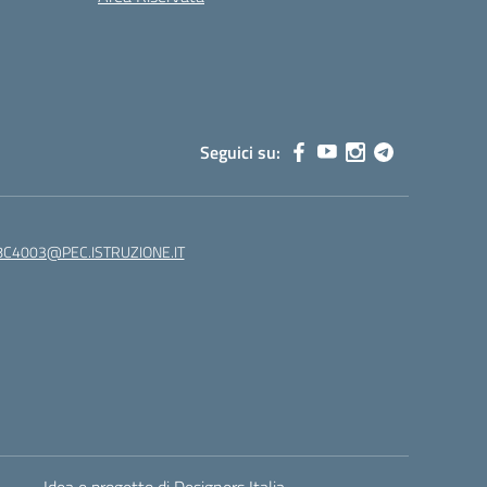
Seguici su:
C4003@PEC.ISTRUZIONE.IT