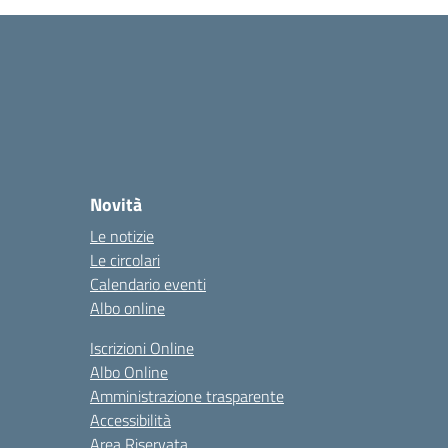
Novità
Le notizie
Le circolari
Calendario eventi
Albo online
Iscrizioni Online
Albo Online
Amministrazione trasparente
Accessibilità
Area Riservata