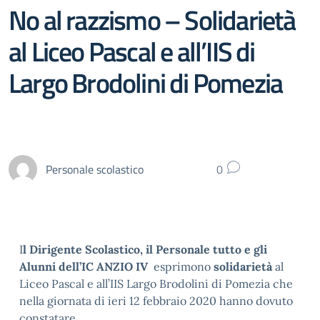
No al razzismo – Solidarietà
al Liceo Pascal e all’IIS di
Largo Brodolini di Pomezia
Personale scolastico
0
I
l Dirigente Scolastico, il Personale tutto e gli
Alunni dell’IC ANZIO IV
esprimono
solidarietà
al
Liceo Pascal e all’IIS Largo Brodolini di Pomezia che
nella giornata di ieri 12 febbraio 2020 hanno dovuto
constatare