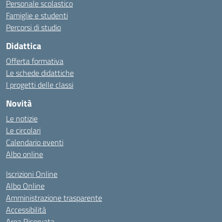
Personale scolastico
Famiglie e studenti
Percorsi di studio
Didattica
Offerta formativa
Le schede didattiche
I progetti delle classi
Novità
Le notizie
Le circolari
Calendario eventi
Albo online
Iscrizioni Online
Albo Online
Amministrazione trasparente
Accessibilità
Area Riservata