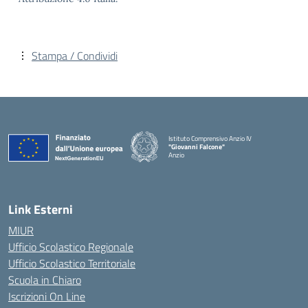
Stampa / Condividi
Istituto Comprensivo Anzio IV
"Giovanni Falcone"
Anzio
Link Esterni
MIUR
Ufficio Scolastico Regionale
Ufficio Scolastico Territoriale
Scuola in Chiaro
Iscrizioni On Line