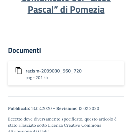
Pascal” di Pomezia
Documenti
racism-2099030_960_720
png - 201 kb
Pubblicato:
13.02.2020
-
Revisione:
13.02.2020
Eccetto dove diversamente specificato, questo articolo è
stato rilasciato sotto Licenza Creative Commons
Attribuzione 4.0 Italia.