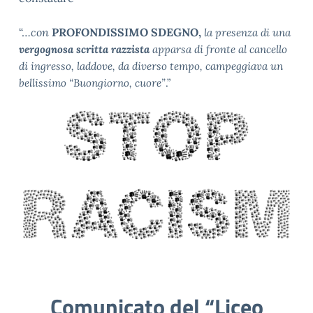
“…
con
PROFONDISSIMO SDEGNO,
la presenza di una
vergognosa scritta razzista
apparsa di fronte al cancello
di ingresso, laddove, da diverso tempo, campeggiava un
bellissimo “Buongiorno, cuore”
.”
Comunicato del “Liceo