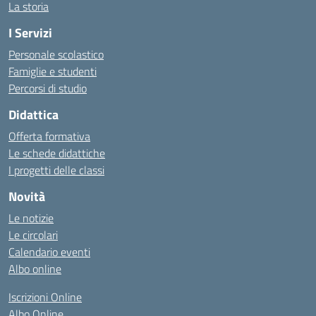
La storia
I Servizi
Personale scolastico
Famiglie e studenti
Percorsi di studio
Didattica
Offerta formativa
Le schede didattiche
I progetti delle classi
Novità
Le notizie
Le circolari
Calendario eventi
Albo online
Iscrizioni Online
Albo Online