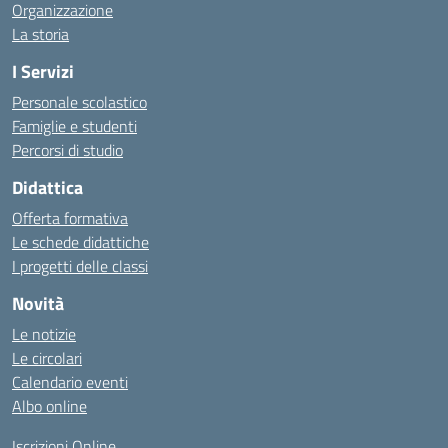
Organizzazione
La storia
I Servizi
Personale scolastico
Famiglie e studenti
Percorsi di studio
Didattica
Offerta formativa
Le schede didattiche
I progetti delle classi
Novità
Le notizie
Le circolari
Calendario eventi
Albo online
Iscrizioni Online