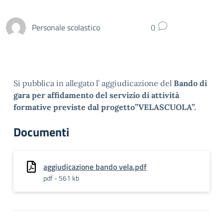
Personale scolastico
0
Si pubblica in allegato l’ aggiudicazione del
Bando di
gara per affidamento del servizio di attività
formative previste dal progetto”VELASCUOLA”.
Documenti
aggiudicazione bando vela.pdf
pdf - 561 kb