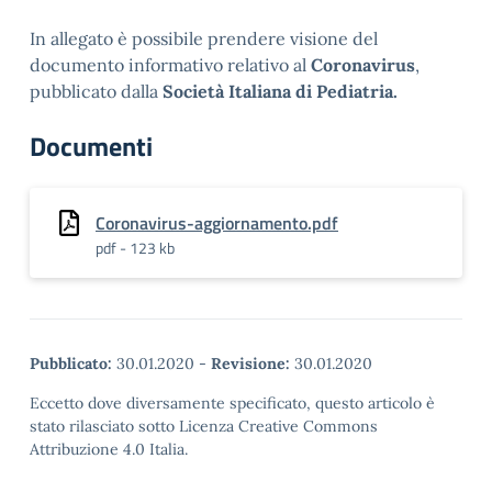
In allegato è possibile prendere visione del
documento informativo relativo al
Coronavirus
,
pubblicato dalla
Società Italiana di Pediatria.
Documenti
Coronavirus-aggiornamento.pdf
pdf - 123 kb
Pubblicato:
30.01.2020
-
Revisione:
30.01.2020
Eccetto dove diversamente specificato, questo articolo è
stato rilasciato sotto Licenza Creative Commons
Attribuzione 4.0 Italia.