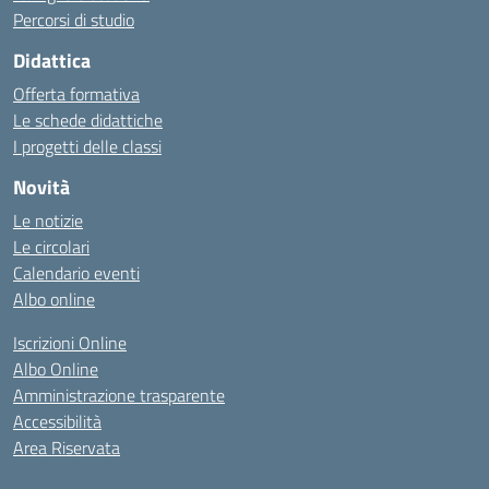
Percorsi di studio
Didattica
Offerta formativa
Le schede didattiche
I progetti delle classi
Novità
Le notizie
Le circolari
Calendario eventi
Albo online
Iscrizioni Online
Albo Online
Amministrazione trasparente
Accessibilità
Area Riservata