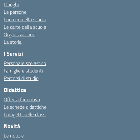
I luoghi
Le persone
I numeri della scuola
Le carte della scuola
Organizzazione
La storia
I Servizi
Personale scolastico
Famiglie e studenti
Percorsi di studio
Didattica
Offerta formativa
Le schede didattiche
I progetti delle classi
Novità
Le notizie