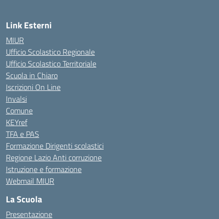
Link Esterni
MIUR
Ufficio Scolastico Regionale
Ufficio Scolastico Territoriale
Scuola in Chiaro
Iscrizioni On Line
Invalsi
Comune
KEYref
TFA e PAS
Formazione Dirigenti scolastici
Regione Lazio Anti corruzione
Istruzione e formazione
Webmail MIUR
La Scuola
Presentazione