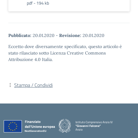
pdf - 194 kb
Pubblicato:
20.01.2020
-
Revisione:
20.01.2020
Eccetto dove diversamente specificato, questo articolo è
stato rilasciato sotto Licenza Creative Commons
Attribuzione 4.0 Italia.
Stampa / Condividi
Istituto Comprensivo Anzio IV
"Giovanni Falcone"
Anzio