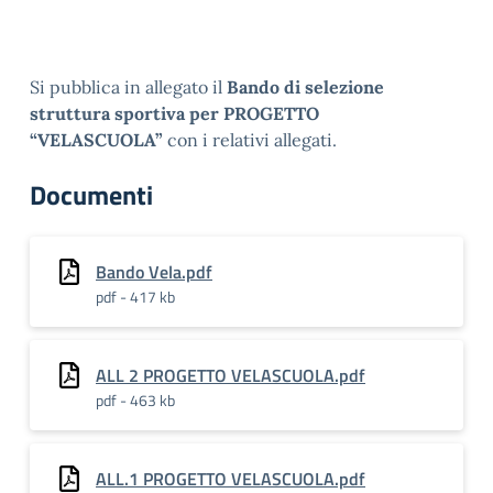
Si pubblica in allegato il
Bando di selezione
struttura sportiva per PROGETTO
“VELASCUOLA”
con i relativi allegati.
Documenti
Bando Vela.pdf
pdf - 417 kb
ALL 2 PROGETTO VELASCUOLA.pdf
pdf - 463 kb
ALL.1 PROGETTO VELASCUOLA.pdf