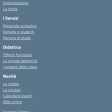
Organizzazione
La storia
I Servizi
Personale scolastico
Famiglie e studenti
Percorsi di studio
Didattica
Offerta formativa
Le schede didattiche
I progetti delle classi
Novità
Le notizie
Le circolari
Calendario eventi
Albo online
Iscrizioni Online