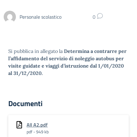
Personale scolastico
0
Si pubblica in allegato la
Determina a contrarre per
l’affidamento del servizio di noleggio autobus per
visite guidate e viaggi d’istruzione dal 1/01/2020
al 31/12/2020.
Documenti
All A2.pdf
pdf - 949 kb