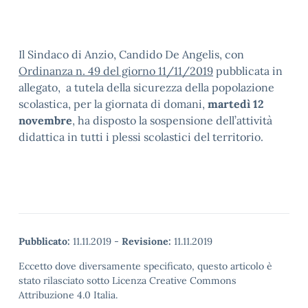
Il Sindaco di Anzio, Candido De Angelis, con
Ordinanza n. 49 del giorno 11/11/2019
pubblicata in
allegato, a tutela della sicurezza della popolazione
scolastica, per la giornata di domani,
martedì 12
novembre
, ha disposto la sospensione dell’attività
didattica in tutti i plessi scolastici del territorio.
Pubblicato:
11.11.2019
-
Revisione:
11.11.2019
Eccetto dove diversamente specificato, questo articolo è
stato rilasciato sotto Licenza Creative Commons
Attribuzione 4.0 Italia.