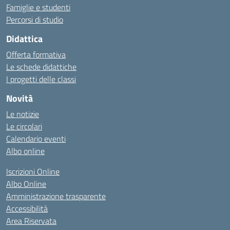
Famiglie e studenti
Percorsi di studio
Didattica
Offerta formativa
Le schede didattiche
I progetti delle classi
Novità
Le notizie
Le circolari
Calendario eventi
Albo online
Iscrizioni Online
Albo Online
Amministrazione trasparente
Accessibilità
Area Riservata