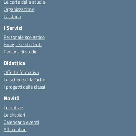
Le carte della scuola
Organizzazione
La storia
I Servizi
Personale scolastico
Famiglie e studenti
Percorsi di studio
Didattica
Offerta formativa
Le schede didattiche
I progetti delle classi
Novità
Le notizie
Le circolari
Calendario eventi
Albo online