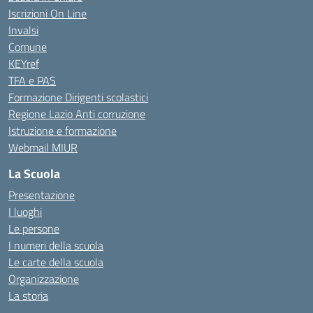
Iscrizioni On Line
Invalsi
Comune
KEYref
TFA e PAS
Formazione Dirigenti scolastici
Regione Lazio Anti corruzione
Istruzione e formazione
Webmail MIUR
La Scuola
Presentazione
I luoghi
Le persone
I numeri della scuola
Le carte della scuola
Organizzazione
La storia