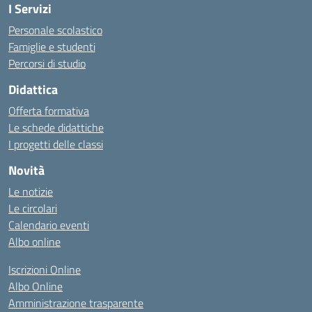
I Servizi
Personale scolastico
Famiglie e studenti
Percorsi di studio
Didattica
Offerta formativa
Le schede didattiche
I progetti delle classi
Novità
Le notizie
Le circolari
Calendario eventi
Albo online
Iscrizioni Online
Albo Online
Amministrazione trasparente