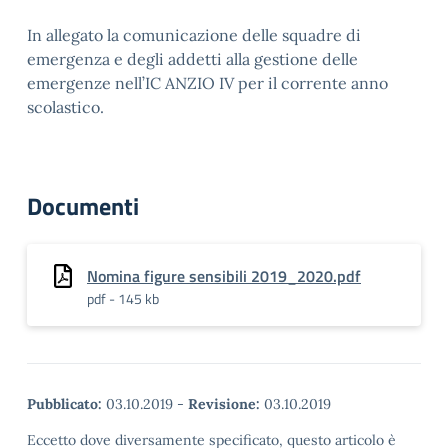
In allegato la comunicazione delle squadre di
emergenza e degli addetti alla gestione delle
emergenze nell’IC ANZIO IV per il corrente anno
scolastico.
Documenti
Nomina figure sensibili 2019_2020.pdf
pdf - 145 kb
Pubblicato:
03.10.2019
-
Revisione:
03.10.2019
Eccetto dove diversamente specificato, questo articolo è