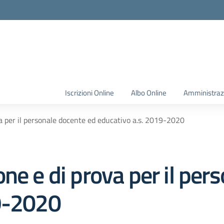
Iscrizioni Online
Albo Online
Amministraz
a per il personale docente ed educativo a.s. 2019-2020
ne e di prova per il per
19-2020