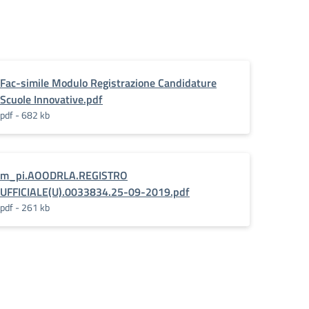
Fac-simile Modulo Registrazione Candidature
Scuole Innovative.pdf
pdf - 682 kb
m_pi.AOODRLA.REGISTRO
UFFICIALE(U).0033834.25-09-2019.pdf
pdf - 261 kb