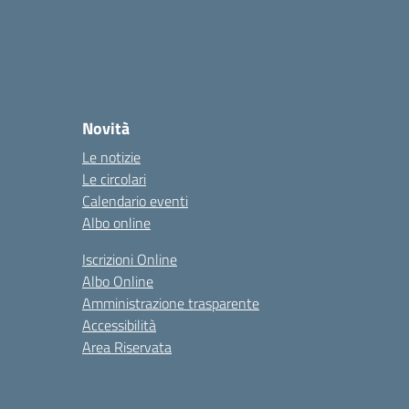
Novità
Le notizie
Le circolari
Calendario eventi
Albo online
Iscrizioni Online
Albo Online
Amministrazione trasparente
Accessibilità
Area Riservata