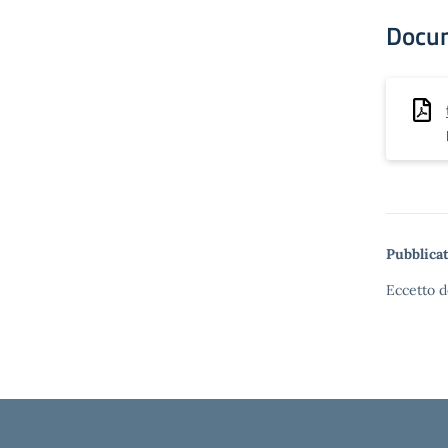
Docu
Pubblicat
Eccetto d