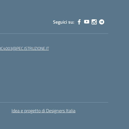
Seguici su:
C4003@PEC.ISTRUZIONE.IT
Idea e progetto di Designers Italia