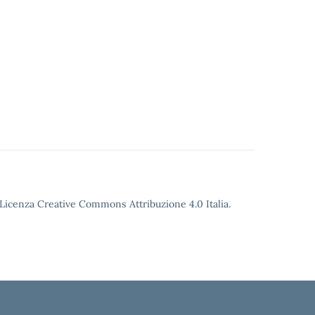
o Licenza Creative Commons Attribuzione 4.0 Italia.