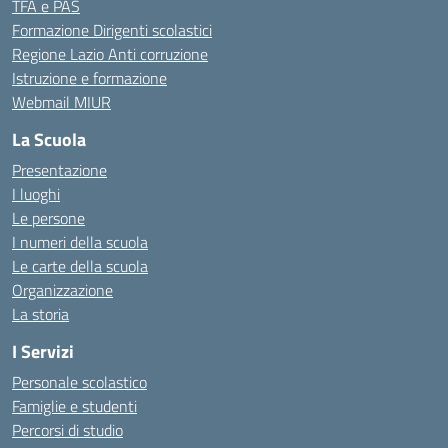
TFA e PAS
Formazione Dirigenti scolastici
Regione Lazio Anti corruzione
Istruzione e formazione
Webmail MIUR
La Scuola
Presentazione
I luoghi
Le persone
I numeri della scuola
Le carte della scuola
Organizzazione
La storia
I Servizi
Personale scolastico
Famiglie e studenti
Percorsi di studio