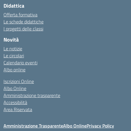
Didattica
Offerta formativa
Le schede didattiche
I progetti delle classi
Novità
Le notizie
Le circolari
Calendario eventi
Albo online
Iscrizioni Online
Albo Online
Amministrazione trasparente
Accessibilità
Area Riservata
Amministrazione Trasparente
Albo Online
Privacy Policy