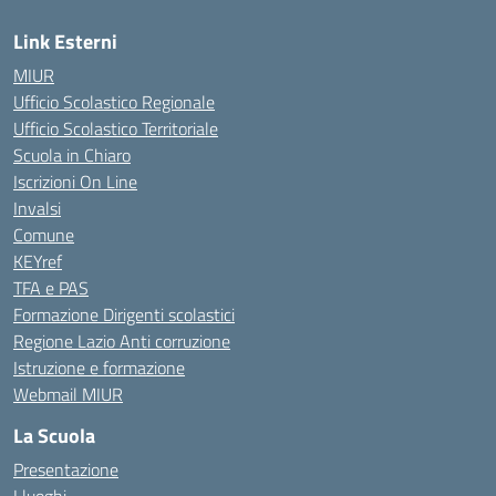
Link Esterni
MIUR
Ufficio Scolastico Regionale
Ufficio Scolastico Territoriale
Scuola in Chiaro
Iscrizioni On Line
Invalsi
Comune
KEYref
TFA e PAS
Formazione Dirigenti scolastici
Regione Lazio Anti corruzione
Istruzione e formazione
Webmail MIUR
La Scuola
Presentazione