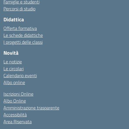
Famiglie e studenti
Percorsi di studio
Didattica
Offerta formativa
Le schede didattiche
I progetti delle classi
Novità
Le notizie
Le circolari
Calendario eventi
Albo online
Iscrizioni Online
Albo Online
Amministrazione trasparente
Accessibilità
Area Riservata