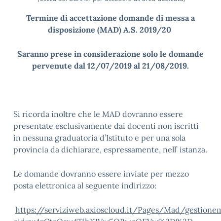
Termine di accettazione domande di messa a
disposizione (MAD) A.S. 2019/20
Saranno prese in considerazione solo le domande
pervenute dal 12/07/2019 al 21/08/2019.
Si ricorda inoltre che le MAD dovranno essere
presentate esclusivamente dai docenti non iscritti
in nessuna graduatoria d’Istituto e per una sola
provincia da dichiarare, espressamente, nell’ istanza.
Le domande dovranno essere inviate per mezzo
posta elettronica al seguente indirizzo:
https://serviziweb.axioscloud.it/Pages/Mad/gestione