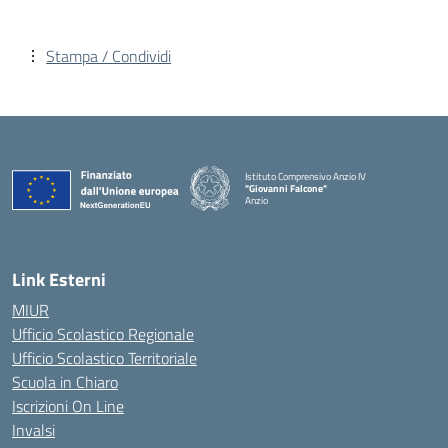
Stampa / Condividi
Istituto Comprensivo Anzio IV
"Giovanni Falcone"
Anzio
Link Esterni
MIUR
Ufficio Scolastico Regionale
Ufficio Scolastico Territoriale
Scuola in Chiaro
Iscrizioni On Line
Invalsi