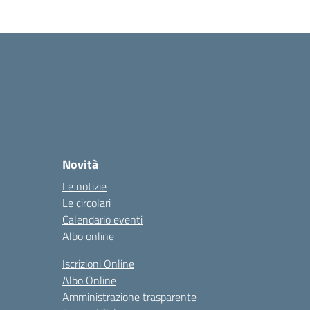
Novità
Le notizie
Le circolari
Calendario eventi
Albo online
Iscrizioni Online
Albo Online
Amministrazione trasparente