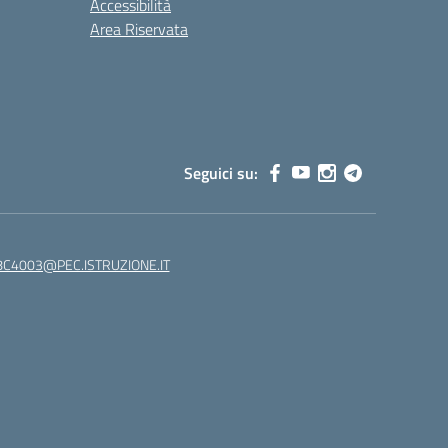
Accessibilità
Area Riservata
Seguici su:
C4003@PEC.ISTRUZIONE.IT