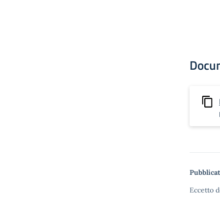
Docu
Pubblicat
Eccetto d