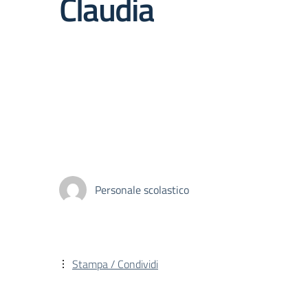
Claudia
Personale scolastico
Stampa / Condividi