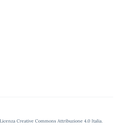
o Licenza Creative Commons Attribuzione 4.0 Italia.