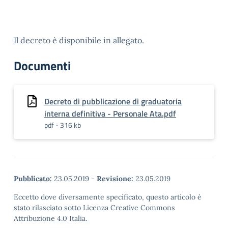
Il decreto è disponibile in allegato.
Documenti
Decreto di pubblicazione di graduatoria
interna definitiva - Personale Ata.pdf
pdf - 316 kb
Pubblicato:
23.05.2019
-
Revisione:
23.05.2019
Eccetto dove diversamente specificato, questo articolo è
stato rilasciato sotto Licenza Creative Commons
Attribuzione 4.0 Italia.