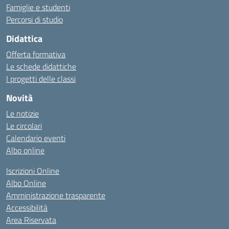
Famiglie e studenti
Percorsi di studio
Didattica
Offerta formativa
Le schede didattiche
I progetti delle classi
Novità
Le notizie
Le circolari
Calendario eventi
Albo online
Iscrizioni Online
Albo Online
Amministrazione trasparente
Accessibilità
Area Riservata