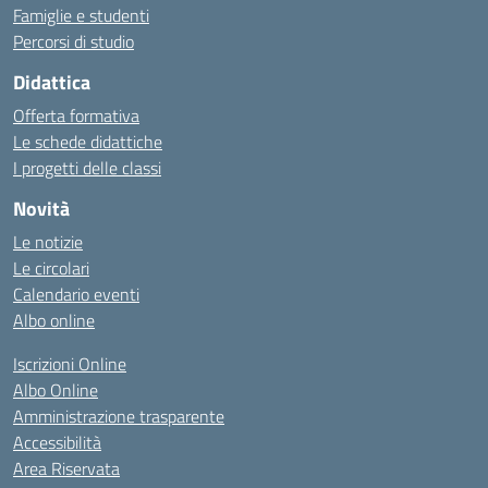
Famiglie e studenti
Percorsi di studio
Didattica
Offerta formativa
Le schede didattiche
I progetti delle classi
Novità
Le notizie
Le circolari
Calendario eventi
Albo online
Iscrizioni Online
Albo Online
Amministrazione trasparente
Accessibilità
Area Riservata