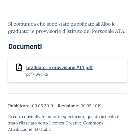
Si comunica che sono state pubblicate all’Albo le
graduatorie provvisorie d’Istituto del Personale ATA.
Documenti
Graduatorie provvisorie ATA.pdf
pdf - 347 kb
Pubblicato:
09.05.2019
-
Revisione:
09.05.2019
Eccetto dove diversamente specificato, questo articolo è
stato rilasciato sotto Licenza Creative Commons
Attribuzione 4.0 Italia.