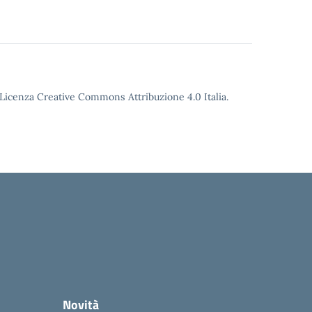
o Licenza Creative Commons Attribuzione 4.0 Italia.
Novità