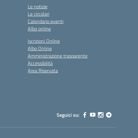
Le notizie
Le circolari
Calendario eventi
Albo online
Iscrizioni Online
Albo Online
Amministrazione trasparente
Accessibilità
Area Riservata
Seguici su: