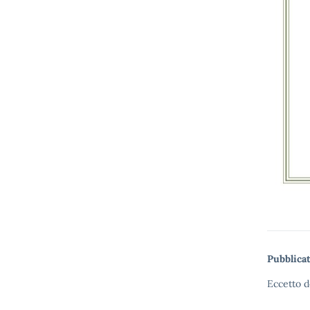
Pubblicat
Eccetto d