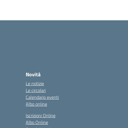
Novità
Le notizie
Le circolari
Calendario eventi
Albo online
Iscrizioni Online
Albo Online