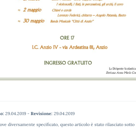
o:
29.04.2019
-
Revisione:
29.04.2019
ove diversamente specificato, questo articolo è stato rilasciato sott