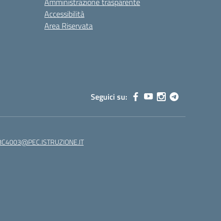
Amministrazione trasparente
Accessibilità
Area Riservata
Seguici su:
C4003@PEC.ISTRUZIONE.IT