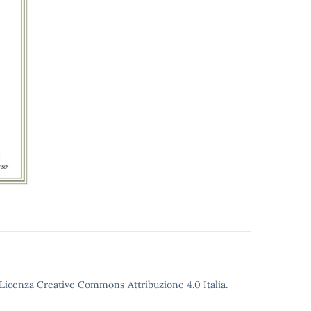
o Licenza Creative Commons Attribuzione 4.0 Italia.