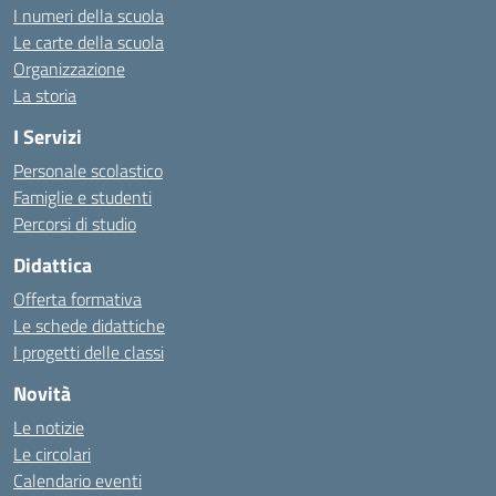
I numeri della scuola
Le carte della scuola
Organizzazione
La storia
I Servizi
Personale scolastico
Famiglie e studenti
Percorsi di studio
Didattica
Offerta formativa
Le schede didattiche
I progetti delle classi
Novità
Le notizie
Le circolari
Calendario eventi