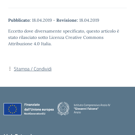
Pubblicato:
18.04.2019
-
Revisione:
18.04.2019
Eccetto dove diversamente specificato, questo articolo è
stato rilasciato sotto Licenza Creative Commons
Attribuzione 4.0 Italia.
Stampa / Condividi
Istituto Comprensivo Anzio IV
"Giovanni Falcone"
Anzio