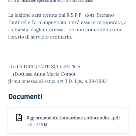
della formazione specifica di Addetto Antincendio.
La lezione sarà tenuta dal R.S.P.P. dott. Stefano
Fantinel e l’ora impegnata potrà essere recuperata, a
richiesta, dagli interessati se non coincidente con
l’orario di servizio ordinario.
f.to LA DIRIGENTE SCOLASTICA
(Dott.ssa Anna Maria Corso)
firma omessa ai sensi art.3 D. Lgs. n.39/1993
Documenti
Aggiornamento formazione antincendio_.pdf
pdf - 125 kb