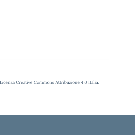
o Licenza Creative Commons Attribuzione 4.0 Italia.