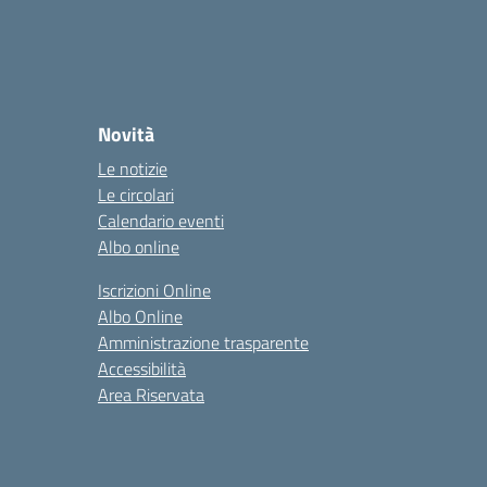
Novità
Le notizie
Le circolari
Calendario eventi
Albo online
Iscrizioni Online
Albo Online
Amministrazione trasparente
Accessibilità
Area Riservata