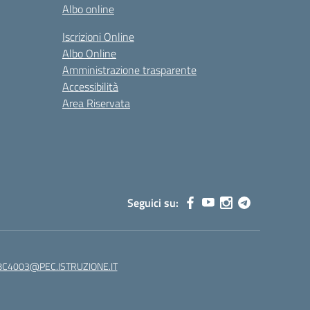
Albo online
Iscrizioni Online
Albo Online
Amministrazione trasparente
Accessibilità
Area Riservata
Seguici su:
C4003@PEC.ISTRUZIONE.IT