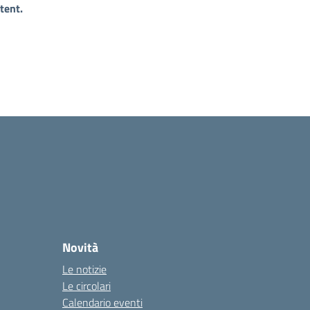
tent.
Novità
Le notizie
Le circolari
Calendario eventi