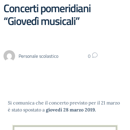
Concerti pomeridiani
“Giovedì musicali”
Personale scolastico
0
Si comunica che il concerto previsto per il 21 marzo
è stato spostato a
giovedì 28 marzo 2019.