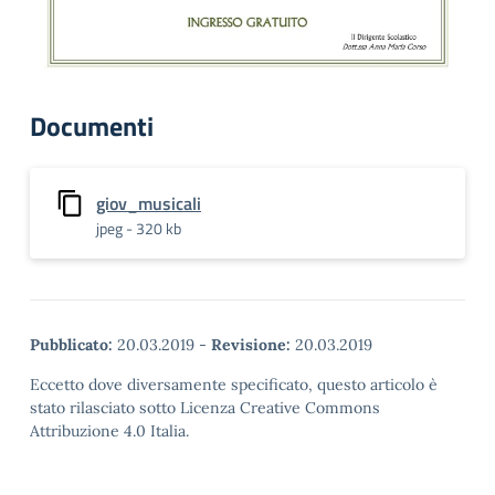
Documenti
giov_musicali
jpeg - 320 kb
Pubblicato:
20.03.2019
-
Revisione:
20.03.2019
Eccetto dove diversamente specificato, questo articolo è
stato rilasciato sotto Licenza Creative Commons
Attribuzione 4.0 Italia.