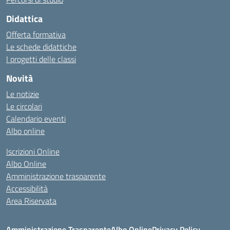
Didattica
Offerta formativa
Le schede didattiche
I progetti delle classi
Novità
Le notizie
Le circolari
Calendario eventi
Albo online
Iscrizioni Online
Albo Online
Amministrazione trasparente
Accessibilità
Area Riservata
Amministrazione Trasparente
Albo Online
Privacy Policy